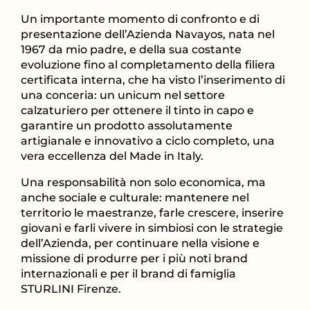
Un importante momento di confronto e di
presentazione dell’Azienda Navayos, nata nel
1967 da mio padre, e della sua costante
evoluzione fino al completamento della filiera
certificata interna, che ha visto l’inserimento di
una conceria: un unicum nel settore
calzaturiero per ottenere il tinto in capo e
garantire un prodotto assolutamente
artigianale e innovativo a ciclo completo, una
vera eccellenza del Made in Italy.
Una responsabilità non solo economica, ma
anche sociale e culturale: mantenere nel
territorio le maestranze, farle crescere, inserire
giovani e farli vivere in simbiosi con le strategie
dell’Azienda, per continuare nella visione e
missione di produrre per i più noti brand
internazionali e per il brand di famiglia
STURLINI Firenze.