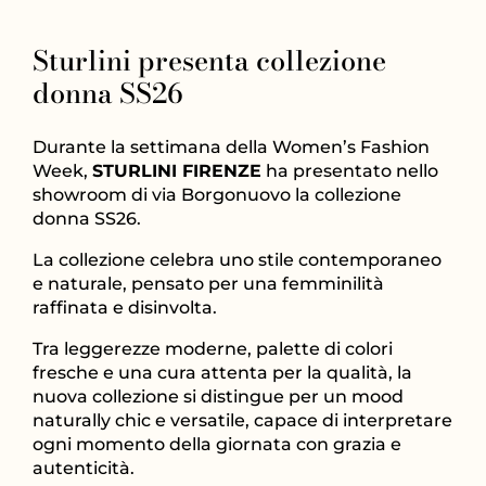
Sturlini presenta collezione
donna SS26
Durante la settimana della Women’s Fashion
Week,
STURLINI FIRENZE
ha presentato nello
showroom di via Borgonuovo la collezione
donna SS26.
La collezione celebra uno stile contemporaneo
e naturale, pensato per una femminilità
raffinata e disinvolta.
Tra leggerezze moderne, palette di colori
fresche e una cura attenta per la qualità, la
nuova collezione si distingue per un mood
naturally chic e versatile, capace di interpretare
ogni momento della giornata con grazia e
autenticità.