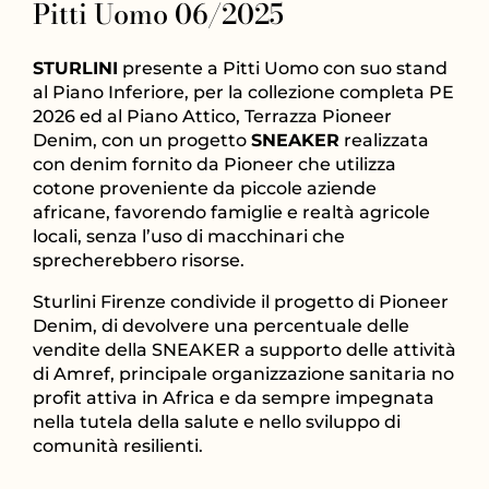
Pitti Uomo 06/2025
STURLINI
presente a Pitti Uomo con suo stand
al Piano Inferiore, per la collezione completa PE
2026 ed al Piano Attico, Terrazza Pioneer
Denim, con un progetto
SNEAKER
realizzata
con denim fornito da Pioneer che utilizza
cotone proveniente da piccole aziende
africane, favorendo famiglie e realtà agricole
locali, senza l’uso di macchinari che
sprecherebbero risorse.
Sturlini Firenze condivide il progetto di Pioneer
Denim, di devolvere una percentuale delle
vendite della SNEAKER a supporto delle attività
di Amref, principale organizzazione sanitaria no
profit attiva in Africa e da sempre impegnata
nella tutela della salute e nello sviluppo di
comunità resilienti.