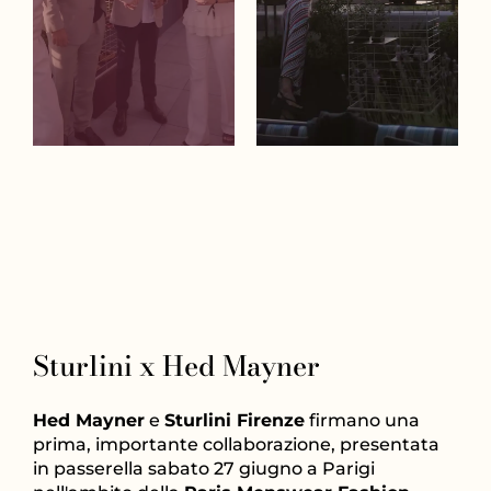
Sturlini x Hed Mayner
Hed Mayner
e
Sturlini Firenze
firmano una
prima, importante collaborazione, presentata
in passerella sabato 27 giugno a Parigi