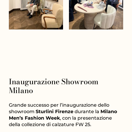
Inaugurazione Showroom
Milano
Grande successo per l’inaugurazione dello
showroom
Sturlini Firenze
durante la
Milano
Men’s Fashion Week
, con la presentazione
della collezione di calzature FW 25.