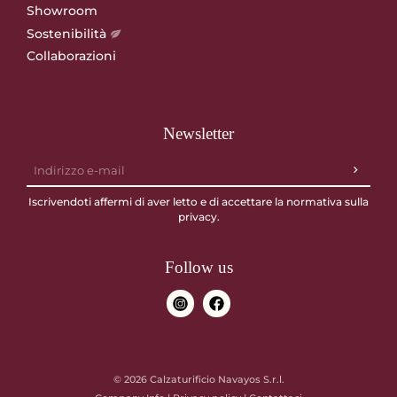
Showroom
Sostenibilità
Collaborazioni
Newsletter
Iscrivendoti affermi di aver letto e di accettare la normativa sulla
privacy
.
Follow us
© 2026
Calzaturificio Navayos S.r.l.