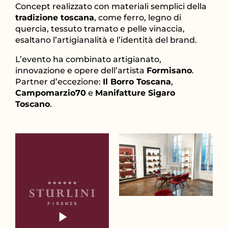
Concept realizzato con materiali semplici della
tradizione toscana
, come ferro, legno di
quercia, tessuto tramato e pelle vinaccia,
esaltano l’artigianalità e l’identità del brand.
L’evento ha combinato artigianato,
innovazione e opere dell’artista
Formisano
.
Partner d’eccezione:
Il Borro Toscana
,
Campomarzio70
e
Manifatture Sigaro
Toscano
.