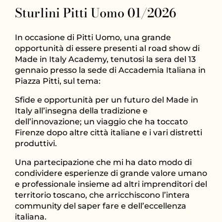
Sturlini Pitti Uomo 01/2026
In occasione di Pitti Uomo, una grande
opportunità di essere presenti al road show di
Made in Italy Academy, tenutosi la sera del 13
gennaio presso la sede di Accademia Italiana in
Piazza Pitti, sul tema:
Sfide e opportunità per un futuro del Made in
Italy all’insegna della tradizione e
dell’innovazione; un viaggio che ha toccato
Firenze dopo altre città italiane e i vari distretti
produttivi.
Una partecipazione che mi ha dato modo di
condividere esperienze di grande valore umano
e professionale insieme ad altri imprenditori del
territorio toscano, che arricchiscono l’intera
community del saper fare e dell’eccellenza
italiana.