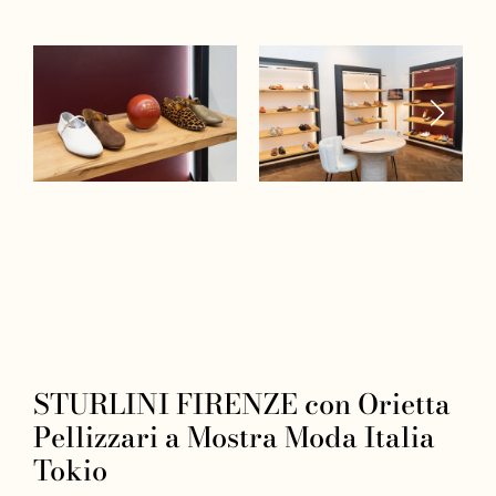
STURLINI FIRENZE con Orietta
Pellizzari a Mostra Moda Italia
Tokio