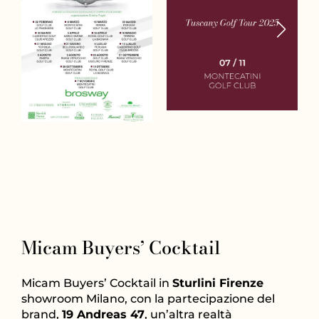
Micam Buyers’ Cocktail
Micam Buyers’ Cocktail in
Sturlini Firenze
showroom Milano, con la partecipazione del
brand,
19 Andreas 47
, un’altra realtà