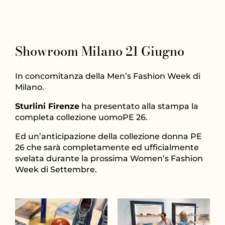
Showroom Milano 21 Giugno
In concomitanza della Men’s Fashion Week di
Milano.
Sturlini Firenze
ha presentato alla stampa la
completa collezione uomoPE 26.
Ed un’anticipazione della collezione donna PE
26 che sarà completamente ed ufficialmente
svelata durante la prossima Women’s Fashion
Week di Settembre.