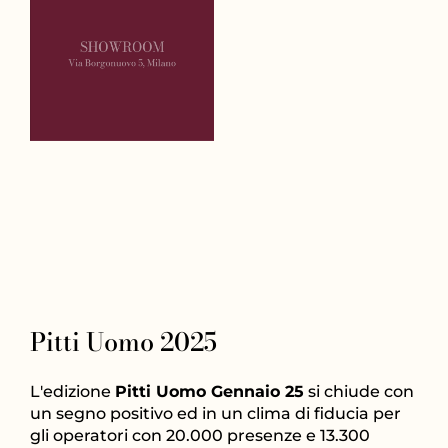
Pitti Uomo 2025
L'edizione
Pitti Uomo Gennaio 25
si chiude con
un segno positivo ed in un clima di fiducia per
gli operatori con 20.000 presenze e 13.300