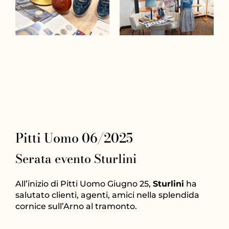
Pitti Uomo 06/2025
Serata evento Sturlini
All’inizio di Pitti Uomo Giugno 25,
Sturlini
ha
salutato clienti, agenti, amici nella splendida
cornice sull’Arno al tramonto.