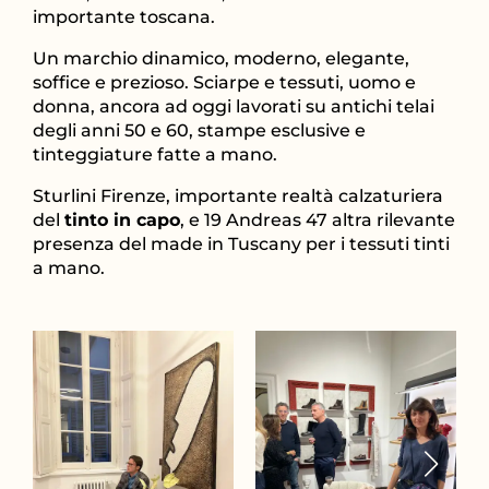
importante toscana.
Un marchio dinamico, moderno, elegante,
soffice e prezioso. Sciarpe e tessuti, uomo e
donna, ancora ad oggi lavorati su antichi telai
degli anni 50 e 60, stampe esclusive e
tinteggiature fatte a mano.
Sturlini Firenze, importante realtà calzaturiera
del
tinto in capo
, e 19 Andreas 47 altra rilevante
presenza del made in Tuscany per i tessuti tinti
a mano.