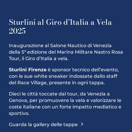
Sturlini al Giro d’Italia a Vela
2025
Inaugurazione al Salone Nautico di Venezia
della 5ª edizione del Marina Militare Nastro Rosa
Tour, il Giro d’Italia a vela.
Sturlini Firenze
è sponsor tecnico dell’evento,
con le sue white sneaker indossate dallo staff
del Race Village, presente in ogni tappa.
Dieci le città toccate dal tour, da Venezia a
Genova, per promuovere la vela e valorizzare le
coste italiane con un forte impatto mediatico e
sportivo.
Guarda la gallery delle tappe