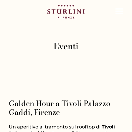
Eventi
Golden Hour a Tivoli Palazzo
Gaddi, Firenze
Un aperitivo al tramonto sul rooftop di
Tivoli